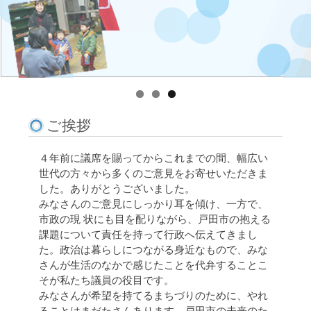
ご挨拶
４年前に議席を賜ってからこれまでの間、幅広い
世代の方々から多くのご意見をお寄せいただきま
した。ありがとうございました。
みなさんのご意見にしっかり耳を傾け、一方で、
市政の現 状にも目を配りながら、戸田市の抱える
課題について責任を持って行政へ伝えてきまし
た。政治は暮らしにつながる身近なもので、みな
さんが生活のなかで感じたことを代弁することこ
そが私たち議員の役目です。
みなさんが希望を持てるまちづりのために、やれ