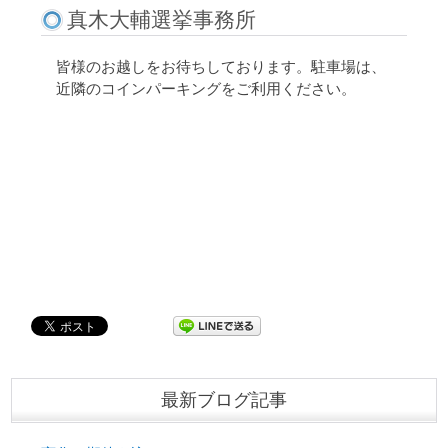
真木大輔選挙事務所
皆様のお越しをお待ちしております。駐車場は、
近隣のコインパーキングをご利用ください。
最新ブログ記事