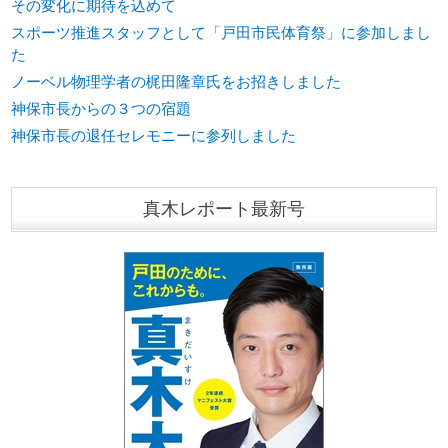
その変化に期待を込めて
スポーツ推進スタッフとして「戸田市民体育祭」に参加しまし
た
ノーベル物理学者の梶田隆章氏をお招きしました
神保市長からの３つの宿題
神保市長の退任セレモニーに参列しました
真木レポート最新号