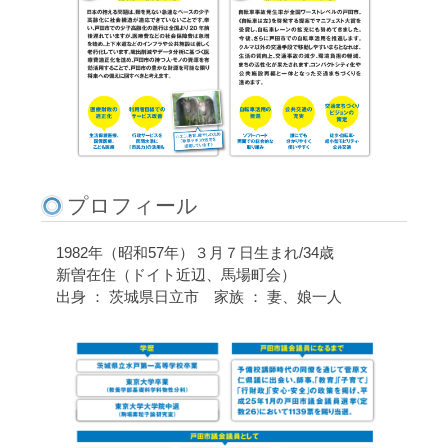
プロフィール
1982年（昭和57年）３月７日生まれ/34歳
新曽在住（ドイト近辺、馬場町会）
出身 ： 茨城県日立市 家族 ： 妻、娘一人