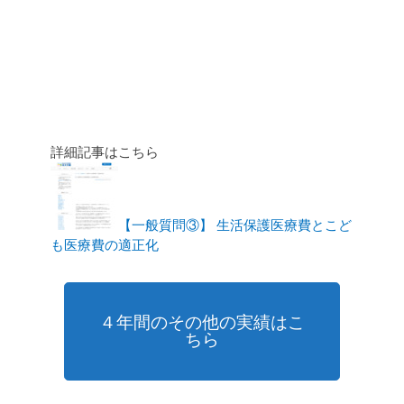
詳細記事はこちら
【一般質問③】 生活保護医療費とこど
も医療費の適正化
４年間のその他の実績はこ
ちら