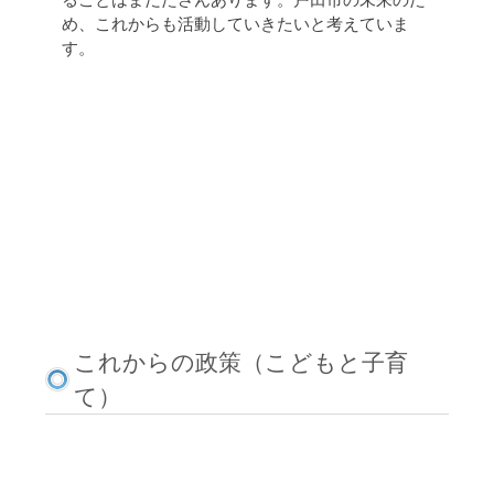
ることはまだたさんあります。戸田市の未来のた
め、これからも活動していきたいと考えていま
す。
これからの政策（こどもと子育
て）