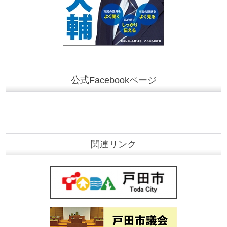
公式Facebookページ
関連リンク