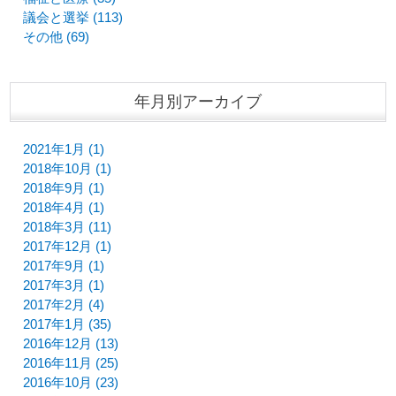
議会と選挙 (113)
その他 (69)
年月別アーカイブ
2021年1月 (1)
2018年10月 (1)
2018年9月 (1)
2018年4月 (1)
2018年3月 (11)
2017年12月 (1)
2017年9月 (1)
2017年3月 (1)
2017年2月 (4)
2017年1月 (35)
2016年12月 (13)
2016年11月 (25)
2016年10月 (23)