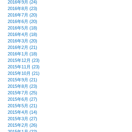
2016年9月 (24)
2016年8月 (23)
2016年7月 (20)
2016年6月 (20)
2016年5月 (18)
2016年4月 (18)
2016年3月 (20)
2016年2月 (21)
2016年1月 (18)
2015年12月 (23)
2015年11月 (23)
2015年10月 (21)
2015年9月 (21)
2015年8月 (23)
2015年7月 (25)
2015年6月 (27)
2015年5月 (21)
2015年4月 (14)
2015年3月 (27)
2015年2月 (26)
2015年1月 (22)