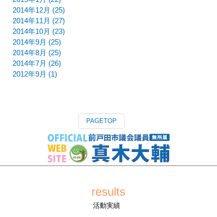
2014年12月 (25)
2014年11月 (27)
2014年10月 (23)
2014年9月 (25)
2014年8月 (25)
2014年7月 (26)
2012年9月 (1)
PAGETOP
results
活動実績