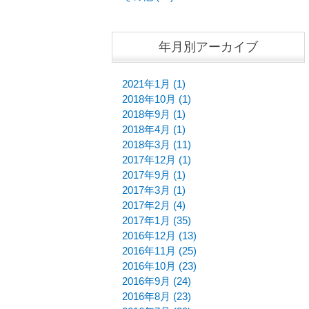
年月別アーカイブ
2021年1月 (1)
2018年10月 (1)
2018年9月 (1)
2018年4月 (1)
2018年3月 (11)
2017年12月 (1)
2017年9月 (1)
2017年3月 (1)
2017年2月 (4)
2017年1月 (35)
2016年12月 (13)
2016年11月 (25)
2016年10月 (23)
2016年9月 (24)
2016年8月 (23)