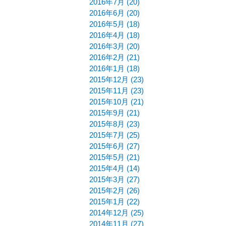
2016年7月 (20)
2016年6月 (20)
2016年5月 (18)
2016年4月 (18)
2016年3月 (20)
2016年2月 (21)
2016年1月 (18)
2015年12月 (23)
2015年11月 (23)
2015年10月 (21)
2015年9月 (21)
2015年8月 (23)
2015年7月 (25)
2015年6月 (27)
2015年5月 (21)
2015年4月 (14)
2015年3月 (27)
2015年2月 (26)
2015年1月 (22)
2014年12月 (25)
2014年11月 (27)