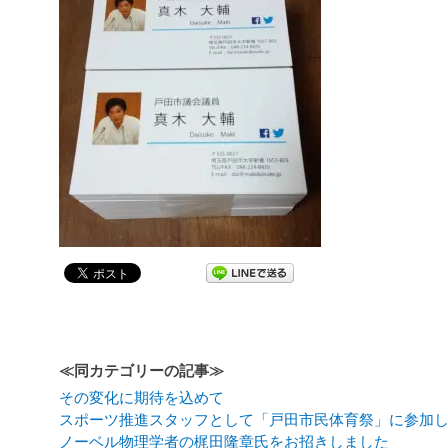
≪同カテゴリーの記事≫
その変化に期待を込めて
スポーツ推進スタッフとして「戸田市民体育祭」に参加
ノーベル物理学者の梶田隆章氏をお招きしました