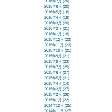
2016年7月 (20)
2016年6月 (20)
2016年5月 (18)
2016年4月 (18)
2016年3月 (20)
2016年2月 (21)
2016年1月 (18)
2015年12月 (23)
2015年11月 (23)
2015年10月 (21)
2015年9月 (21)
2015年8月 (23)
2015年7月 (25)
2015年6月 (27)
2015年5月 (21)
2015年4月 (14)
2015年3月 (27)
2015年2月 (26)
2015年1月 (22)
2014年12月 (25)
2014年11月 (27)