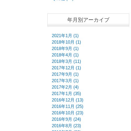
年月別アーカイブ
2021年1月 (1)
2018年10月 (1)
2018年9月 (1)
2018年4月 (1)
2018年3月 (11)
2017年12月 (1)
2017年9月 (1)
2017年3月 (1)
2017年2月 (4)
2017年1月 (35)
2016年12月 (13)
2016年11月 (25)
2016年10月 (23)
2016年9月 (24)
2016年8月 (23)