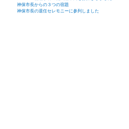
神保市長からの３つの宿題
神保市長の退任セレモニーに参列しました