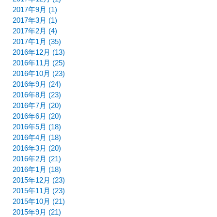
2017年9月 (1)
2017年3月 (1)
2017年2月 (4)
2017年1月 (35)
2016年12月 (13)
2016年11月 (25)
2016年10月 (23)
2016年9月 (24)
2016年8月 (23)
2016年7月 (20)
2016年6月 (20)
2016年5月 (18)
2016年4月 (18)
2016年3月 (20)
2016年2月 (21)
2016年1月 (18)
2015年12月 (23)
2015年11月 (23)
2015年10月 (21)
2015年9月 (21)