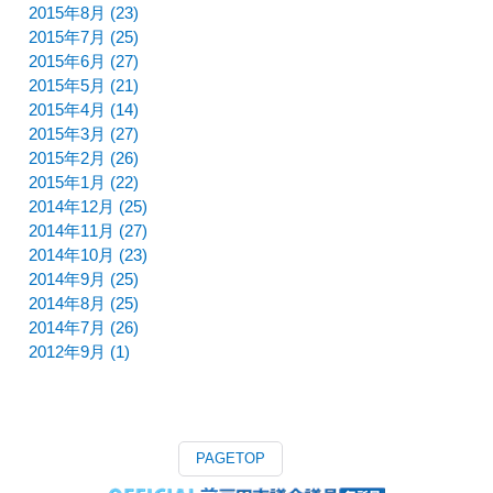
2015年8月 (23)
2015年7月 (25)
2015年6月 (27)
2015年5月 (21)
2015年4月 (14)
2015年3月 (27)
2015年2月 (26)
2015年1月 (22)
2014年12月 (25)
2014年11月 (27)
2014年10月 (23)
2014年9月 (25)
2014年8月 (25)
2014年7月 (26)
2012年9月 (1)
PAGETOP