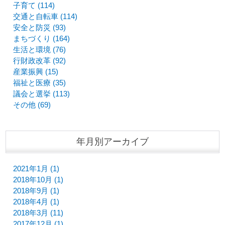
子育て (114)
交通と自転車 (114)
安全と防災 (93)
まちづくり (164)
生活と環境 (76)
行財政改革 (92)
産業振興 (15)
福祉と医療 (35)
議会と選挙 (113)
その他 (69)
年月別アーカイブ
2021年1月 (1)
2018年10月 (1)
2018年9月 (1)
2018年4月 (1)
2018年3月 (11)
2017年12月 (1)