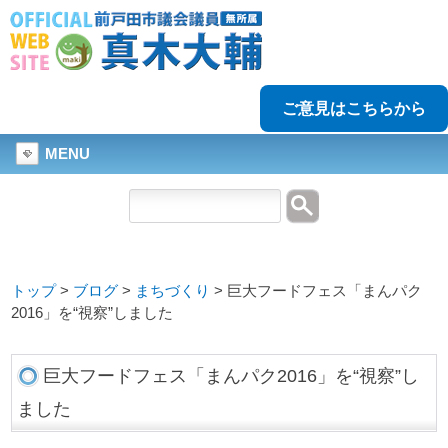
ご意見はこちらから
MENU
トップ
>
ブログ
>
まちづくり
>
巨大フードフェス「まんパク
2016」を“視察”しました
巨大フードフェス「まんパク2016」を“視察”し
ました