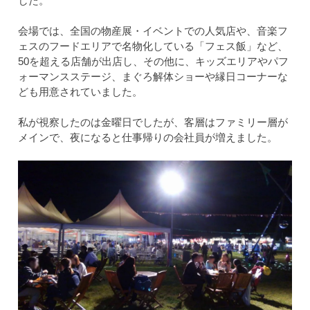
した。
会場では、全国の物産展・イベントでの人気店や、音楽フ
ェスのフードエリアで名物化している「フェス飯」など、
50を超える店舗が出店し、その他に、キッズエリアやパフ
ォーマンスステージ、まぐろ解体ショーや縁日コーナーな
ども用意されていました。
私が視察したのは金曜日でしたが、客層はファミリー層が
メインで、夜になると仕事帰りの会社員が増えました。