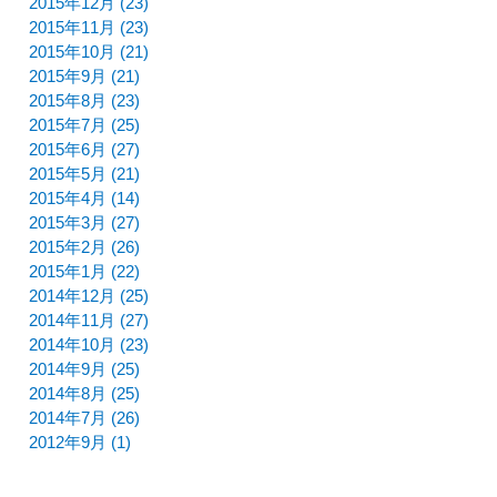
2015年12月 (23)
2015年11月 (23)
2015年10月 (21)
2015年9月 (21)
2015年8月 (23)
2015年7月 (25)
2015年6月 (27)
2015年5月 (21)
2015年4月 (14)
2015年3月 (27)
2015年2月 (26)
2015年1月 (22)
2014年12月 (25)
2014年11月 (27)
2014年10月 (23)
2014年9月 (25)
2014年8月 (25)
2014年7月 (26)
2012年9月 (1)