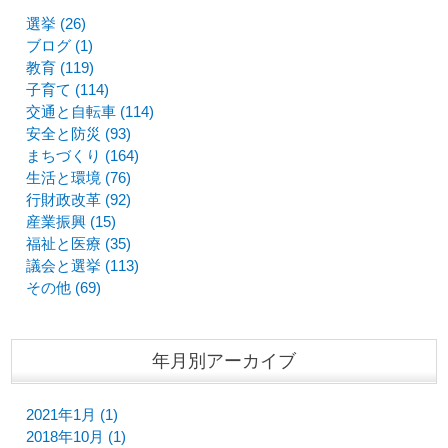
選挙 (26)
ブログ (1)
教育 (119)
子育て (114)
交通と自転車 (114)
安全と防災 (93)
まちづくり (164)
生活と環境 (76)
行財政改革 (92)
産業振興 (15)
福祉と医療 (35)
議会と選挙 (113)
その他 (69)
年月別アーカイブ
2021年1月 (1)
2018年10月 (1)