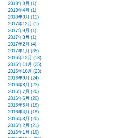
2018年9月 (1)
2018年4月 (1)
2018年3月 (11)
2017年12月 (1)
2017年9月 (1)
2017年3月 (1)
2017年2月 (4)
2017年1月 (35)
2016年12月 (13)
2016年11月 (25)
2016年10月 (23)
2016年9月 (24)
2016年8月 (23)
2016年7月 (20)
2016年6月 (20)
2016年5月 (18)
2016年4月 (18)
2016年3月 (20)
2016年2月 (21)
2016年1月 (18)