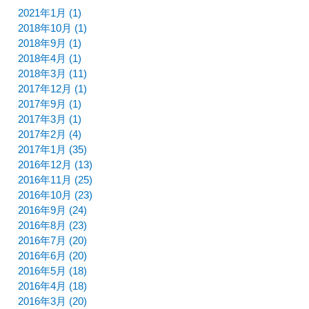
2021年1月 (1)
2018年10月 (1)
2018年9月 (1)
2018年4月 (1)
2018年3月 (11)
2017年12月 (1)
2017年9月 (1)
2017年3月 (1)
2017年2月 (4)
2017年1月 (35)
2016年12月 (13)
2016年11月 (25)
2016年10月 (23)
2016年9月 (24)
2016年8月 (23)
2016年7月 (20)
2016年6月 (20)
2016年5月 (18)
2016年4月 (18)
2016年3月 (20)