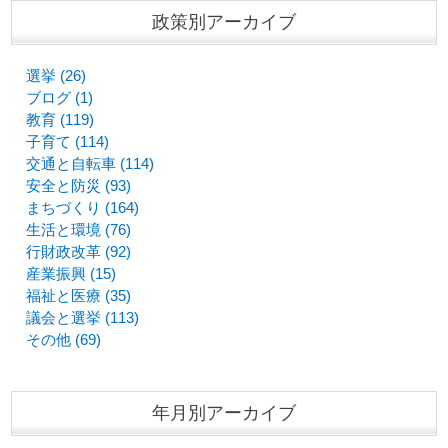
政策別アーカイブ
選挙 (26)
ブログ (1)
教育 (119)
子育て (114)
交通と自転車 (114)
安全と防災 (93)
まちづくり (164)
生活と環境 (76)
行財政改革 (92)
産業振興 (15)
福祉と医療 (35)
議会と選挙 (113)
その他 (69)
年月別アーカイブ