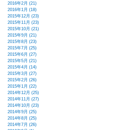
2016年2月 (21)
2016年1月 (18)
2015年12月 (23)
2015年11月 (23)
2015年10月 (21)
2015年9月 (21)
2015年8月 (23)
2015年7月 (25)
2015年6月 (27)
2015年5月 (21)
2015年4月 (14)
2015年3月 (27)
2015年2月 (26)
2015年1月 (22)
2014年12月 (25)
2014年11月 (27)
2014年10月 (23)
2014年9月 (25)
2014年8月 (25)
2014年7月 (26)