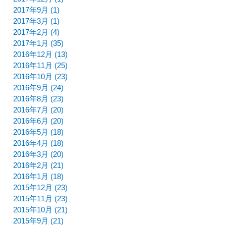
2017年9月 (1)
2017年3月 (1)
2017年2月 (4)
2017年1月 (35)
2016年12月 (13)
2016年11月 (25)
2016年10月 (23)
2016年9月 (24)
2016年8月 (23)
2016年7月 (20)
2016年6月 (20)
2016年5月 (18)
2016年4月 (18)
2016年3月 (20)
2016年2月 (21)
2016年1月 (18)
2015年12月 (23)
2015年11月 (23)
2015年10月 (21)
2015年9月 (21)