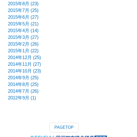
2015年8月 (23)
2015年7月 (25)
2015年6月 (27)
2015年5月 (21)
2015年4月 (14)
2015年3月 (27)
2015年2月 (26)
2015年1月 (22)
2014年12月 (25)
2014年11月 (27)
2014年10月 (23)
2014年9月 (25)
2014年8月 (25)
2014年7月 (26)
2012年9月 (1)
PAGETOP