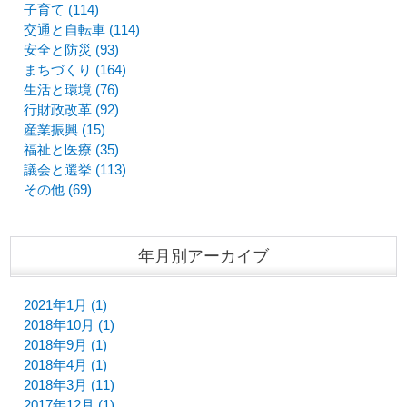
子育て (114)
交通と自転車 (114)
安全と防災 (93)
まちづくり (164)
生活と環境 (76)
行財政改革 (92)
産業振興 (15)
福祉と医療 (35)
議会と選挙 (113)
その他 (69)
年月別アーカイブ
2021年1月 (1)
2018年10月 (1)
2018年9月 (1)
2018年4月 (1)
2018年3月 (11)
2017年12月 (1)