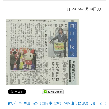
［］2015年6月10日(水)
古い記事 戸田市の《自転車は左》が岡山市に波及しました！