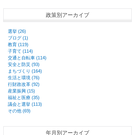
政策別アーカイブ
選挙 (26)
ブログ (1)
教育 (119)
子育て (114)
交通と自転車 (114)
安全と防災 (93)
まちづくり (164)
生活と環境 (76)
行財政改革 (92)
産業振興 (15)
福祉と医療 (35)
議会と選挙 (113)
その他 (69)
年月別アーカイブ