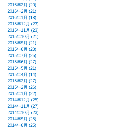
2016年3月 (20)
2016年2月 (21)
2016年1月 (18)
2015年12月 (23)
2015年11月 (23)
2015年10月 (21)
2015年9月 (21)
2015年8月 (23)
2015年7月 (25)
2015年6月 (27)
2015年5月 (21)
2015年4月 (14)
2015年3月 (27)
2015年2月 (26)
2015年1月 (22)
2014年12月 (25)
2014年11月 (27)
2014年10月 (23)
2014年9月 (25)
2014年8月 (25)