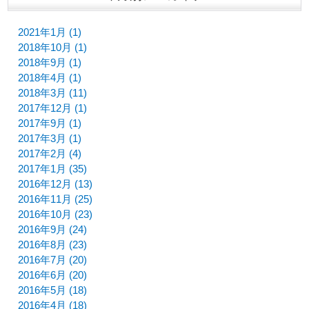
2021年1月 (1)
2018年10月 (1)
2018年9月 (1)
2018年4月 (1)
2018年3月 (11)
2017年12月 (1)
2017年9月 (1)
2017年3月 (1)
2017年2月 (4)
2017年1月 (35)
2016年12月 (13)
2016年11月 (25)
2016年10月 (23)
2016年9月 (24)
2016年8月 (23)
2016年7月 (20)
2016年6月 (20)
2016年5月 (18)
2016年4月 (18)