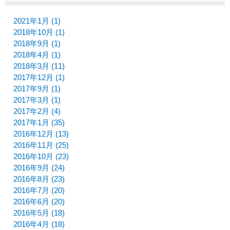
2021年1月 (1)
2018年10月 (1)
2018年9月 (1)
2018年4月 (1)
2018年3月 (11)
2017年12月 (1)
2017年9月 (1)
2017年3月 (1)
2017年2月 (4)
2017年1月 (35)
2016年12月 (13)
2016年11月 (25)
2016年10月 (23)
2016年9月 (24)
2016年8月 (23)
2016年7月 (20)
2016年6月 (20)
2016年5月 (18)
2016年4月 (18)