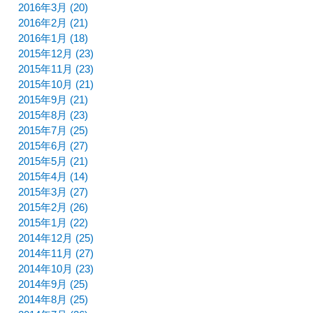
2016年3月 (20)
2016年2月 (21)
2016年1月 (18)
2015年12月 (23)
2015年11月 (23)
2015年10月 (21)
2015年9月 (21)
2015年8月 (23)
2015年7月 (25)
2015年6月 (27)
2015年5月 (21)
2015年4月 (14)
2015年3月 (27)
2015年2月 (26)
2015年1月 (22)
2014年12月 (25)
2014年11月 (27)
2014年10月 (23)
2014年9月 (25)
2014年8月 (25)