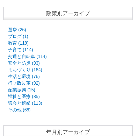
政策別アーカイブ
選挙 (26)
ブログ (1)
教育 (119)
子育て (114)
交通と自転車 (114)
安全と防災 (93)
まちづくり (164)
生活と環境 (76)
行財政改革 (92)
産業振興 (15)
福祉と医療 (35)
議会と選挙 (113)
その他 (69)
年月別アーカイブ