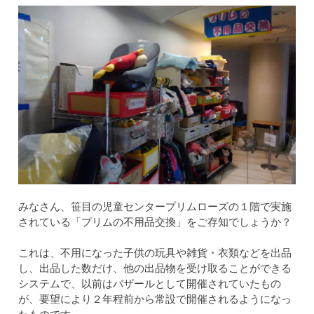
みなさん、笹目の児童センタープリムローズの１階で実施
されている「プリムの不用品交換」をご存知でしょうか？
これは、不用になった子供の玩具や雑貨・衣類などを出品
し、出品した数だけ、他の出品物を受け取ることができる
システムで、以前はバザールとして開催されていたもの
が、要望により２年程前から常設で開催されるようになっ