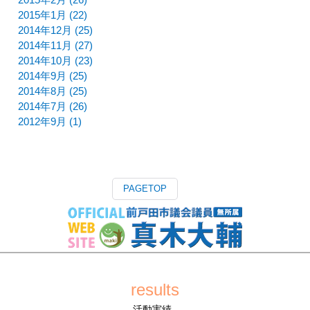
2015年2月 (26)
2015年1月 (22)
2014年12月 (25)
2014年11月 (27)
2014年10月 (23)
2014年9月 (25)
2014年8月 (25)
2014年7月 (26)
2012年9月 (1)
PAGETOP
results
活動実績