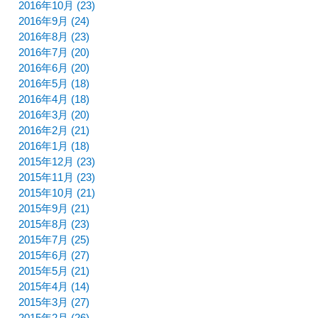
2016年10月 (23)
2016年9月 (24)
2016年8月 (23)
2016年7月 (20)
2016年6月 (20)
2016年5月 (18)
2016年4月 (18)
2016年3月 (20)
2016年2月 (21)
2016年1月 (18)
2015年12月 (23)
2015年11月 (23)
2015年10月 (21)
2015年9月 (21)
2015年8月 (23)
2015年7月 (25)
2015年6月 (27)
2015年5月 (21)
2015年4月 (14)
2015年3月 (27)