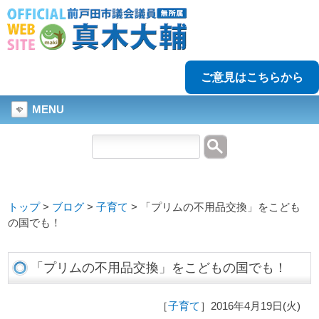
ご意見はこちらから
MENU
トップ
>
ブログ
>
子育て
>
「プリムの不用品交換」をこども
の国でも！
「プリムの不用品交換」をこどもの国でも！
［
子育て
］2016年4月19日(火)