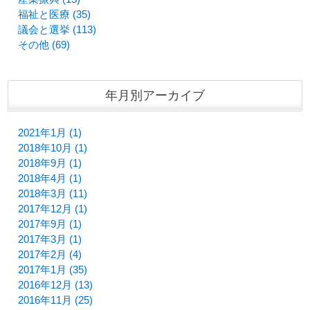
福祉と医療 (35)
議会と選挙 (113)
その他 (69)
年月別アーカイブ
2021年1月 (1)
2018年10月 (1)
2018年9月 (1)
2018年4月 (1)
2018年3月 (11)
2017年12月 (1)
2017年9月 (1)
2017年3月 (1)
2017年2月 (4)
2017年1月 (35)
2016年12月 (13)
2016年11月 (25)