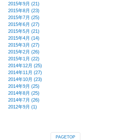
2015年9月 (21)
2015年8月 (23)
2015年7月 (25)
2015年6月 (27)
2015年5月 (21)
2015年4月 (14)
2015年3月 (27)
2015年2月 (26)
2015年1月 (22)
2014年12月 (25)
2014年11月 (27)
2014年10月 (23)
2014年9月 (25)
2014年8月 (25)
2014年7月 (26)
2012年9月 (1)
PAGETOP