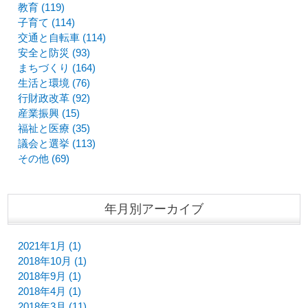
教育 (119)
子育て (114)
交通と自転車 (114)
安全と防災 (93)
まちづくり (164)
生活と環境 (76)
行財政改革 (92)
産業振興 (15)
福祉と医療 (35)
議会と選挙 (113)
その他 (69)
年月別アーカイブ
2021年1月 (1)
2018年10月 (1)
2018年9月 (1)
2018年4月 (1)
2018年3月 (11)