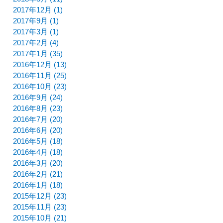
2017年12月 (1)
2017年9月 (1)
2017年3月 (1)
2017年2月 (4)
2017年1月 (35)
2016年12月 (13)
2016年11月 (25)
2016年10月 (23)
2016年9月 (24)
2016年8月 (23)
2016年7月 (20)
2016年6月 (20)
2016年5月 (18)
2016年4月 (18)
2016年3月 (20)
2016年2月 (21)
2016年1月 (18)
2015年12月 (23)
2015年11月 (23)
2015年10月 (21)