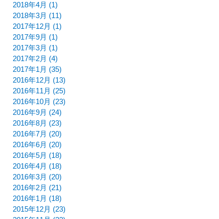
2018年4月 (1)
2018年3月 (11)
2017年12月 (1)
2017年9月 (1)
2017年3月 (1)
2017年2月 (4)
2017年1月 (35)
2016年12月 (13)
2016年11月 (25)
2016年10月 (23)
2016年9月 (24)
2016年8月 (23)
2016年7月 (20)
2016年6月 (20)
2016年5月 (18)
2016年4月 (18)
2016年3月 (20)
2016年2月 (21)
2016年1月 (18)
2015年12月 (23)