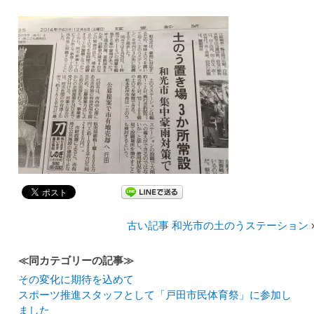
古い記事 和光市の土のうステーション
≪同カテゴリーの記事≫
その変化に期待を込めて
スポーツ推進スタッフとして「戸田市民体育祭」に参加し
ました