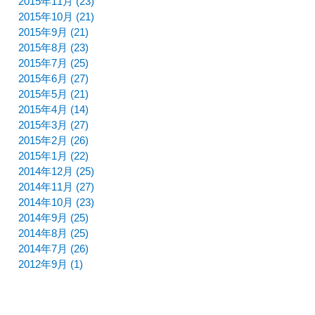
2015年11月 (23)
2015年10月 (21)
2015年9月 (21)
2015年8月 (23)
2015年7月 (25)
2015年6月 (27)
2015年5月 (21)
2015年4月 (14)
2015年3月 (27)
2015年2月 (26)
2015年1月 (22)
2014年12月 (25)
2014年11月 (27)
2014年10月 (23)
2014年9月 (25)
2014年8月 (25)
2014年7月 (26)
2012年9月 (1)