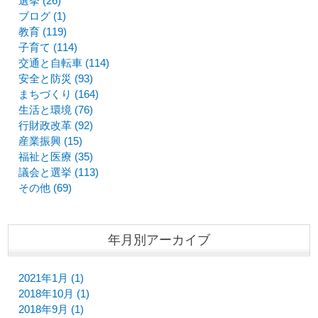
選挙 (26)
ブログ (1)
教育 (119)
子育て (114)
交通と自転車 (114)
安全と防災 (93)
まちづくり (164)
生活と環境 (76)
行財政改革 (92)
産業振興 (15)
福祉と医療 (35)
議会と選挙 (113)
その他 (69)
年月別アーカイブ
2021年1月 (1)
2018年10月 (1)
2018年9月 (1)