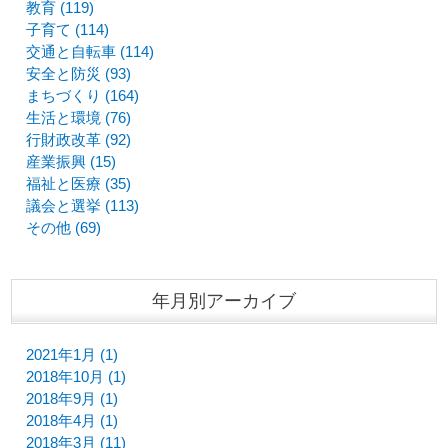
教育 (119)
子育て (114)
交通と自転車 (114)
安全と防災 (93)
まちづくり (164)
生活と環境 (76)
行財政改革 (92)
産業振興 (15)
福祉と医療 (35)
議会と選挙 (113)
その他 (69)
年月別アーカイブ
2021年1月 (1)
2018年10月 (1)
2018年9月 (1)
2018年4月 (1)
2018年3月 (11)