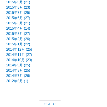
2015年9月 (21)
2015年8月 (23)
2015年7月 (25)
2015年6月 (27)
2015年5月 (21)
2015年4月 (14)
2015年3月 (27)
2015年2月 (26)
2015年1月 (22)
2014年12月 (25)
2014年11月 (27)
2014年10月 (23)
2014年9月 (25)
2014年8月 (25)
2014年7月 (26)
2012年9月 (1)
PAGETOP