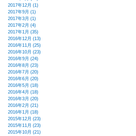
2017年12月 (1)
2017年9月 (1)
2017年3月 (1)
2017年2月 (4)
2017年1月 (35)
2016年12月 (13)
2016年11月 (25)
2016年10月 (23)
2016年9月 (24)
2016年8月 (23)
2016年7月 (20)
2016年6月 (20)
2016年5月 (18)
2016年4月 (18)
2016年3月 (20)
2016年2月 (21)
2016年1月 (18)
2015年12月 (23)
2015年11月 (23)
2015年10月 (21)