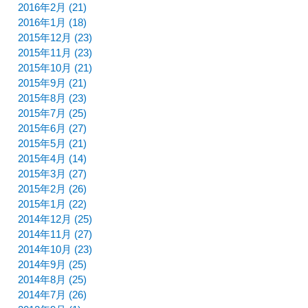
2016年2月 (21)
2016年1月 (18)
2015年12月 (23)
2015年11月 (23)
2015年10月 (21)
2015年9月 (21)
2015年8月 (23)
2015年7月 (25)
2015年6月 (27)
2015年5月 (21)
2015年4月 (14)
2015年3月 (27)
2015年2月 (26)
2015年1月 (22)
2014年12月 (25)
2014年11月 (27)
2014年10月 (23)
2014年9月 (25)
2014年8月 (25)
2014年7月 (26)