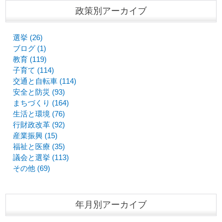
政策別アーカイブ
選挙 (26)
ブログ (1)
教育 (119)
子育て (114)
交通と自転車 (114)
安全と防災 (93)
まちづくり (164)
生活と環境 (76)
行財政改革 (92)
産業振興 (15)
福祉と医療 (35)
議会と選挙 (113)
その他 (69)
年月別アーカイブ