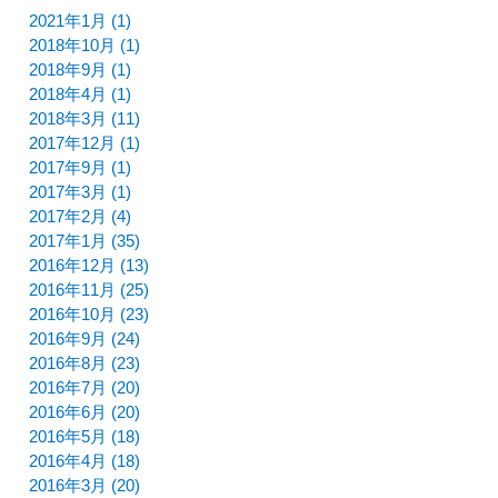
2021年1月 (1)
2018年10月 (1)
2018年9月 (1)
2018年4月 (1)
2018年3月 (11)
2017年12月 (1)
2017年9月 (1)
2017年3月 (1)
2017年2月 (4)
2017年1月 (35)
2016年12月 (13)
2016年11月 (25)
2016年10月 (23)
2016年9月 (24)
2016年8月 (23)
2016年7月 (20)
2016年6月 (20)
2016年5月 (18)
2016年4月 (18)
2016年3月 (20)