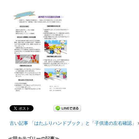
古い記事 「はたふりハンドブック」と「子供達の左右確認」
≪同カテゴリーの記事≫