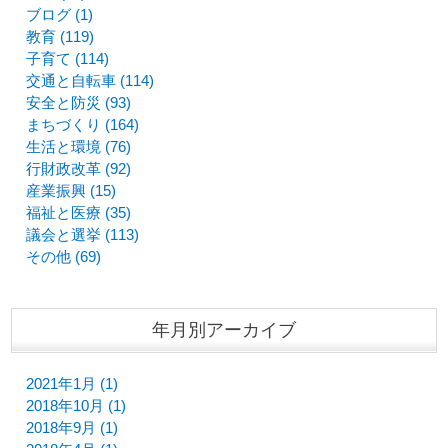
ブログ (1)
教育 (119)
子育て (114)
交通と自転車 (114)
安全と防災 (93)
まちづくり (164)
生活と環境 (76)
行財政改革 (92)
産業振興 (15)
福祉と医療 (35)
議会と選挙 (113)
その他 (69)
年月別アーカイブ
2021年1月 (1)
2018年10月 (1)
2018年9月 (1)