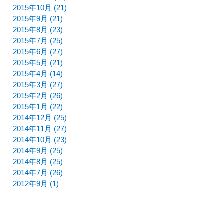
2015年10月 (21)
2015年9月 (21)
2015年8月 (23)
2015年7月 (25)
2015年6月 (27)
2015年5月 (21)
2015年4月 (14)
2015年3月 (27)
2015年2月 (26)
2015年1月 (22)
2014年12月 (25)
2014年11月 (27)
2014年10月 (23)
2014年9月 (25)
2014年8月 (25)
2014年7月 (26)
2012年9月 (1)