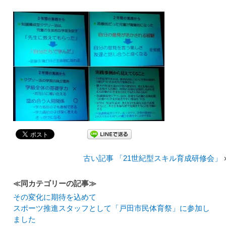
古い記事 「21世紀型スキル育成研修会」
≪同カテゴリーの記事≫
その変化に期待を込めて
スポーツ推進スタッフとして「戸田市民体育祭」に参加し
ました