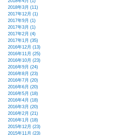
2018年4月 (1)
2018年3月 (11)
2017年12月 (1)
2017年9月 (1)
2017年3月 (1)
2017年2月 (4)
2017年1月 (35)
2016年12月 (13)
2016年11月 (25)
2016年10月 (23)
2016年9月 (24)
2016年8月 (23)
2016年7月 (20)
2016年6月 (20)
2016年5月 (18)
2016年4月 (18)
2016年3月 (20)
2016年2月 (21)
2016年1月 (18)
2015年12月 (23)
2015年11月 (23)