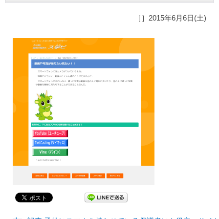
［］2015年6月6日(土)