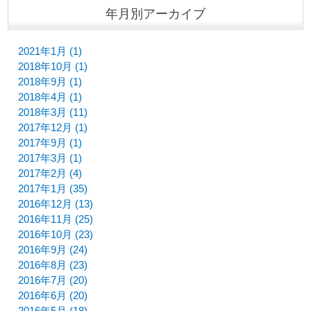
年月別アーカイブ
2021年1月 (1)
2018年10月 (1)
2018年9月 (1)
2018年4月 (1)
2018年3月 (11)
2017年12月 (1)
2017年9月 (1)
2017年3月 (1)
2017年2月 (4)
2017年1月 (35)
2016年12月 (13)
2016年11月 (25)
2016年10月 (23)
2016年9月 (24)
2016年8月 (23)
2016年7月 (20)
2016年6月 (20)
2016年5月 (18)