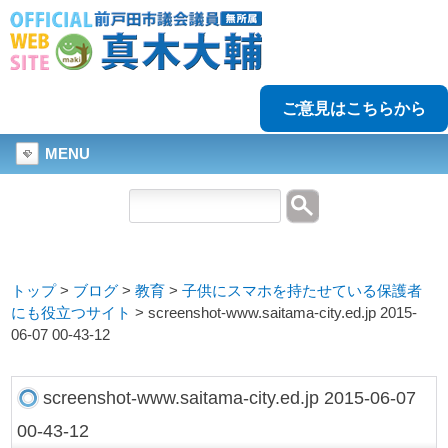
ご意見はこちらから
MENU
トップ
>
ブログ
>
教育
>
子供にスマホを持たせている保護者
にも役立つサイト
>
screenshot-www.saitama-city.ed.jp 2015-
06-07 00-43-12
screenshot-www.saitama-city.ed.jp 2015-06-07
00-43-12