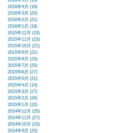
2016年4月 (18)
2016年3月 (20)
2016年2月 (21)
2016年1月 (18)
2015年12月 (23)
2015年11月 (23)
2015年10月 (21)
2015年9月 (21)
2015年8月 (23)
2015年7月 (25)
2015年6月 (27)
2015年5月 (21)
2015年4月 (14)
2015年3月 (27)
2015年2月 (26)
2015年1月 (22)
2014年12月 (25)
2014年11月 (27)
2014年10月 (23)
2014年9月 (25)