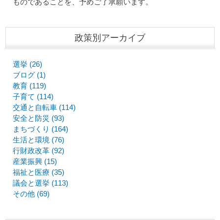
ものであることを、予めご了承願います。
政策別アーカイブ
選挙 (26)
ブログ (1)
教育 (119)
子育て (114)
交通と自転車 (114)
安全と防災 (93)
まちづくり (164)
生活と環境 (76)
行財政改革 (92)
産業振興 (15)
福祉と医療 (35)
議会と選挙 (113)
その他 (69)