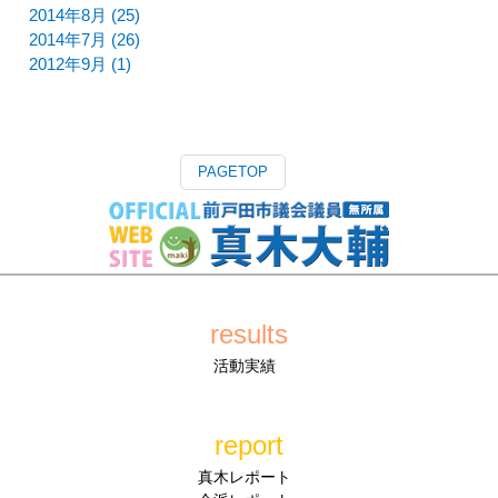
2014年8月 (25)
2014年7月 (26)
2012年9月 (1)
PAGETOP
results
活動実績
report
真木レポート