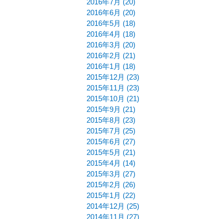
2016年7月 (20)
2016年6月 (20)
2016年5月 (18)
2016年4月 (18)
2016年3月 (20)
2016年2月 (21)
2016年1月 (18)
2015年12月 (23)
2015年11月 (23)
2015年10月 (21)
2015年9月 (21)
2015年8月 (23)
2015年7月 (25)
2015年6月 (27)
2015年5月 (21)
2015年4月 (14)
2015年3月 (27)
2015年2月 (26)
2015年1月 (22)
2014年12月 (25)
2014年11月 (27)