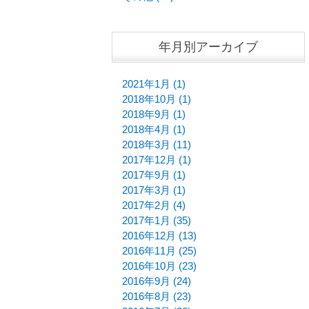
年月別アーカイブ
2021年1月 (1)
2018年10月 (1)
2018年9月 (1)
2018年4月 (1)
2018年3月 (11)
2017年12月 (1)
2017年9月 (1)
2017年3月 (1)
2017年2月 (4)
2017年1月 (35)
2016年12月 (13)
2016年11月 (25)
2016年10月 (23)
2016年9月 (24)
2016年8月 (23)