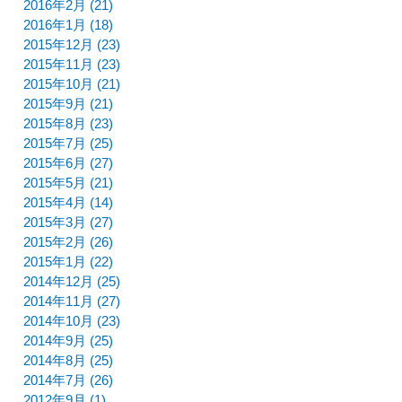
2016年2月 (21)
2016年1月 (18)
2015年12月 (23)
2015年11月 (23)
2015年10月 (21)
2015年9月 (21)
2015年8月 (23)
2015年7月 (25)
2015年6月 (27)
2015年5月 (21)
2015年4月 (14)
2015年3月 (27)
2015年2月 (26)
2015年1月 (22)
2014年12月 (25)
2014年11月 (27)
2014年10月 (23)
2014年9月 (25)
2014年8月 (25)
2014年7月 (26)
2012年9月 (1)