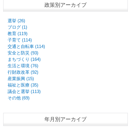
政策別アーカイブ
選挙 (26)
ブログ (1)
教育 (119)
子育て (114)
交通と自転車 (114)
安全と防災 (93)
まちづくり (164)
生活と環境 (76)
行財政改革 (92)
産業振興 (15)
福祉と医療 (35)
議会と選挙 (113)
その他 (69)
年月別アーカイブ