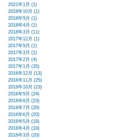
2021年1月 (1)
2018年10月 (1)
2018年9月 (1)
2018年4月 (1)
2018年3月 (11)
2017年12月 (1)
2017年9月 (1)
2017年3月 (1)
2017年2月 (4)
2017年1月 (35)
2016年12月 (13)
2016年11月 (25)
2016年10月 (23)
2016年9月 (24)
2016年8月 (23)
2016年7月 (20)
2016年6月 (20)
2016年5月 (18)
2016年4月 (18)
2016年3月 (20)