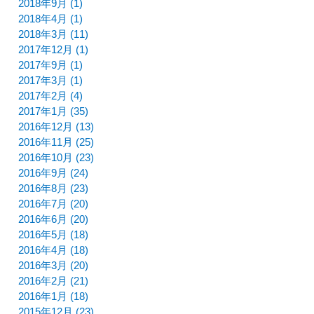
2018年9月 (1)
2018年4月 (1)
2018年3月 (11)
2017年12月 (1)
2017年9月 (1)
2017年3月 (1)
2017年2月 (4)
2017年1月 (35)
2016年12月 (13)
2016年11月 (25)
2016年10月 (23)
2016年9月 (24)
2016年8月 (23)
2016年7月 (20)
2016年6月 (20)
2016年5月 (18)
2016年4月 (18)
2016年3月 (20)
2016年2月 (21)
2016年1月 (18)
2015年12月 (23)