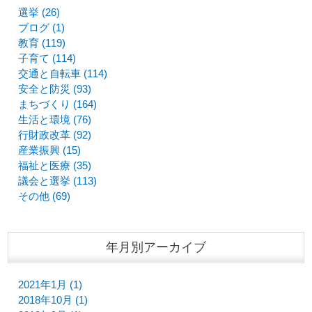
選挙 (26)
ブログ (1)
教育 (119)
子育て (114)
交通と自転車 (114)
安全と防災 (93)
まちづくり (164)
生活と環境 (76)
行財政改革 (92)
産業振興 (15)
福祉と医療 (35)
議会と選挙 (113)
その他 (69)
年月別アーカイブ
2021年1月 (1)
2018年10月 (1)