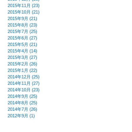
2015年11月 (23)
2015年10月 (21)
2015年9月 (21)
2015年8月 (23)
2015年7月 (25)
2015年6月 (27)
2015年5月 (21)
2015年4月 (14)
2015年3月 (27)
2015年2月 (26)
2015年1月 (22)
2014年12月 (25)
2014年11月 (27)
2014年10月 (23)
2014年9月 (25)
2014年8月 (25)
2014年7月 (26)
2012年9月 (1)