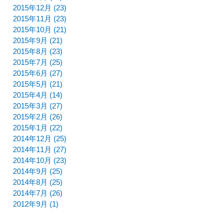
2015年12月 (23)
2015年11月 (23)
2015年10月 (21)
2015年9月 (21)
2015年8月 (23)
2015年7月 (25)
2015年6月 (27)
2015年5月 (21)
2015年4月 (14)
2015年3月 (27)
2015年2月 (26)
2015年1月 (22)
2014年12月 (25)
2014年11月 (27)
2014年10月 (23)
2014年9月 (25)
2014年8月 (25)
2014年7月 (26)
2012年9月 (1)