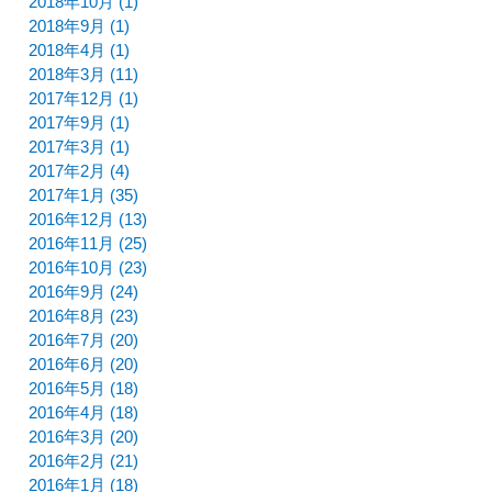
2018年10月 (1)
2018年9月 (1)
2018年4月 (1)
2018年3月 (11)
2017年12月 (1)
2017年9月 (1)
2017年3月 (1)
2017年2月 (4)
2017年1月 (35)
2016年12月 (13)
2016年11月 (25)
2016年10月 (23)
2016年9月 (24)
2016年8月 (23)
2016年7月 (20)
2016年6月 (20)
2016年5月 (18)
2016年4月 (18)
2016年3月 (20)
2016年2月 (21)
2016年1月 (18)