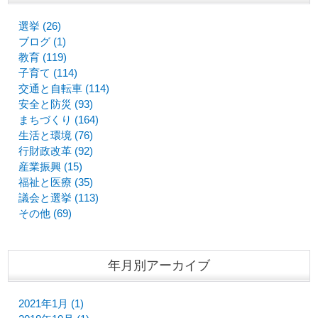
選挙 (26)
ブログ (1)
教育 (119)
子育て (114)
交通と自転車 (114)
安全と防災 (93)
まちづくり (164)
生活と環境 (76)
行財政改革 (92)
産業振興 (15)
福祉と医療 (35)
議会と選挙 (113)
その他 (69)
年月別アーカイブ
2021年1月 (1)