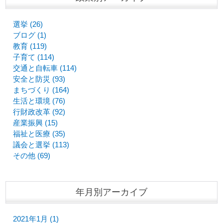
選挙 (26)
ブログ (1)
教育 (119)
子育て (114)
交通と自転車 (114)
安全と防災 (93)
まちづくり (164)
生活と環境 (76)
行財政改革 (92)
産業振興 (15)
福祉と医療 (35)
議会と選挙 (113)
その他 (69)
年月別アーカイブ
2021年1月 (1)