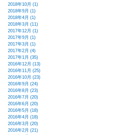
2018年10月 (1)
2018年9月 (1)
2018年4月 (1)
2018年3月 (11)
2017年12月 (1)
2017年9月 (1)
2017年3月 (1)
2017年2月 (4)
2017年1月 (35)
2016年12月 (13)
2016年11月 (25)
2016年10月 (23)
2016年9月 (24)
2016年8月 (23)
2016年7月 (20)
2016年6月 (20)
2016年5月 (18)
2016年4月 (18)
2016年3月 (20)
2016年2月 (21)