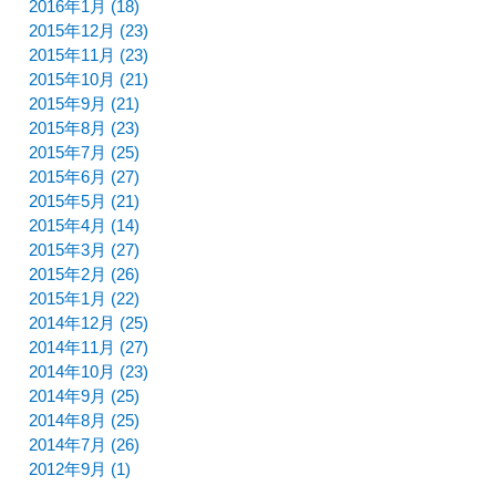
2016年1月 (18)
2015年12月 (23)
2015年11月 (23)
2015年10月 (21)
2015年9月 (21)
2015年8月 (23)
2015年7月 (25)
2015年6月 (27)
2015年5月 (21)
2015年4月 (14)
2015年3月 (27)
2015年2月 (26)
2015年1月 (22)
2014年12月 (25)
2014年11月 (27)
2014年10月 (23)
2014年9月 (25)
2014年8月 (25)
2014年7月 (26)
2012年9月 (1)