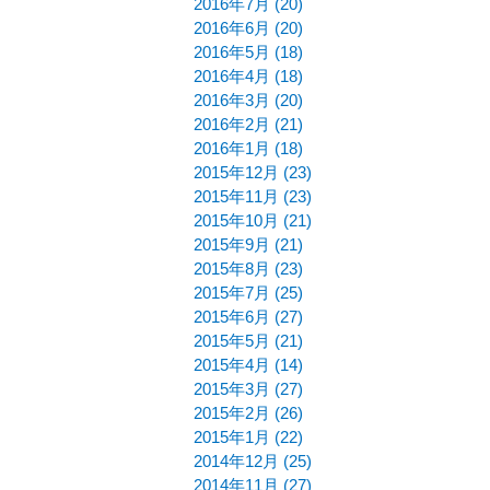
2016年7月 (20)
2016年6月 (20)
2016年5月 (18)
2016年4月 (18)
2016年3月 (20)
2016年2月 (21)
2016年1月 (18)
2015年12月 (23)
2015年11月 (23)
2015年10月 (21)
2015年9月 (21)
2015年8月 (23)
2015年7月 (25)
2015年6月 (27)
2015年5月 (21)
2015年4月 (14)
2015年3月 (27)
2015年2月 (26)
2015年1月 (22)
2014年12月 (25)
2014年11月 (27)