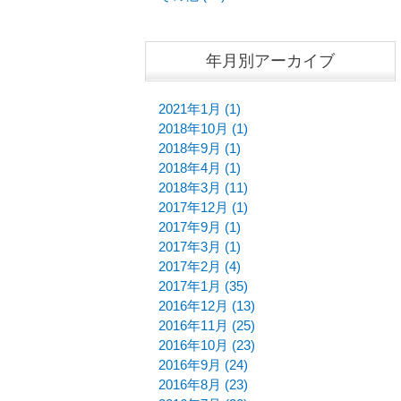
年月別アーカイブ
2021年1月 (1)
2018年10月 (1)
2018年9月 (1)
2018年4月 (1)
2018年3月 (11)
2017年12月 (1)
2017年9月 (1)
2017年3月 (1)
2017年2月 (4)
2017年1月 (35)
2016年12月 (13)
2016年11月 (25)
2016年10月 (23)
2016年9月 (24)
2016年8月 (23)