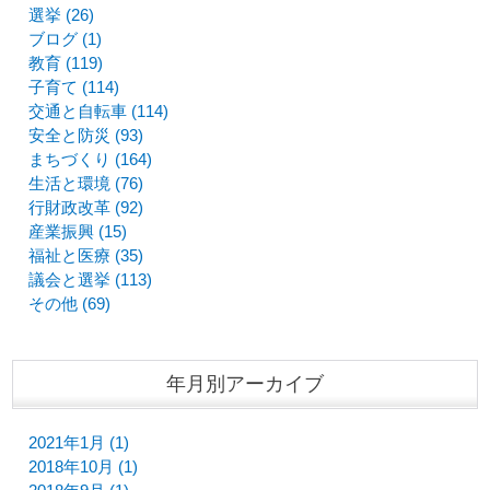
選挙 (26)
ブログ (1)
教育 (119)
子育て (114)
交通と自転車 (114)
安全と防災 (93)
まちづくり (164)
生活と環境 (76)
行財政改革 (92)
産業振興 (15)
福祉と医療 (35)
議会と選挙 (113)
その他 (69)
年月別アーカイブ
2021年1月 (1)
2018年10月 (1)