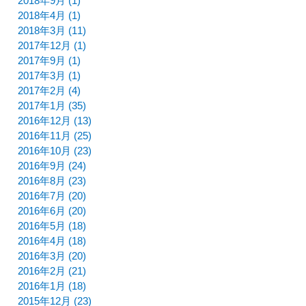
2018年9月 (1)
2018年4月 (1)
2018年3月 (11)
2017年12月 (1)
2017年9月 (1)
2017年3月 (1)
2017年2月 (4)
2017年1月 (35)
2016年12月 (13)
2016年11月 (25)
2016年10月 (23)
2016年9月 (24)
2016年8月 (23)
2016年7月 (20)
2016年6月 (20)
2016年5月 (18)
2016年4月 (18)
2016年3月 (20)
2016年2月 (21)
2016年1月 (18)
2015年12月 (23)