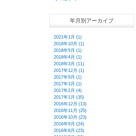
年月別アーカイブ
2021年1月 (1)
2018年10月 (1)
2018年9月 (1)
2018年4月 (1)
2018年3月 (11)
2017年12月 (1)
2017年9月 (1)
2017年3月 (1)
2017年2月 (4)
2017年1月 (35)
2016年12月 (13)
2016年11月 (25)
2016年10月 (23)
2016年9月 (24)
2016年8月 (23)