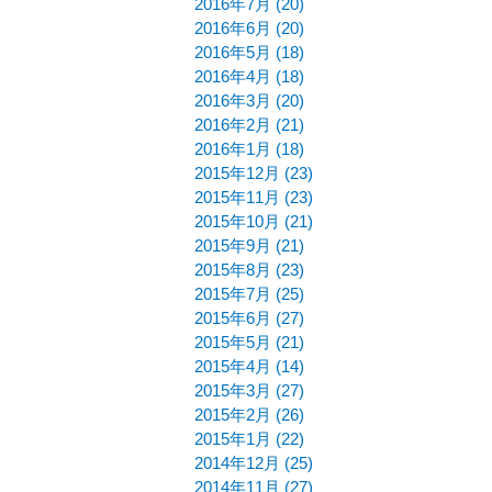
2016年7月 (20)
2016年6月 (20)
2016年5月 (18)
2016年4月 (18)
2016年3月 (20)
2016年2月 (21)
2016年1月 (18)
2015年12月 (23)
2015年11月 (23)
2015年10月 (21)
2015年9月 (21)
2015年8月 (23)
2015年7月 (25)
2015年6月 (27)
2015年5月 (21)
2015年4月 (14)
2015年3月 (27)
2015年2月 (26)
2015年1月 (22)
2014年12月 (25)
2014年11月 (27)