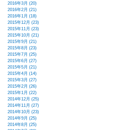
2016年3月 (20)
2016年2月 (21)
2016年1月 (18)
2015年12月 (23)
2015年11月 (23)
2015年10月 (21)
2015年9月 (21)
2015年8月 (23)
2015年7月 (25)
2015年6月 (27)
2015年5月 (21)
2015年4月 (14)
2015年3月 (27)
2015年2月 (26)
2015年1月 (22)
2014年12月 (25)
2014年11月 (27)
2014年10月 (23)
2014年9月 (25)
2014年8月 (25)