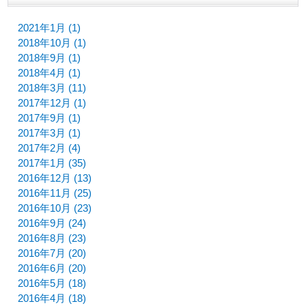
2021年1月 (1)
2018年10月 (1)
2018年9月 (1)
2018年4月 (1)
2018年3月 (11)
2017年12月 (1)
2017年9月 (1)
2017年3月 (1)
2017年2月 (4)
2017年1月 (35)
2016年12月 (13)
2016年11月 (25)
2016年10月 (23)
2016年9月 (24)
2016年8月 (23)
2016年7月 (20)
2016年6月 (20)
2016年5月 (18)
2016年4月 (18)