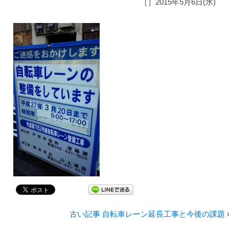
［］2015年5月6日(水)
古い記事 自転車レーン延長工事と今後の課題