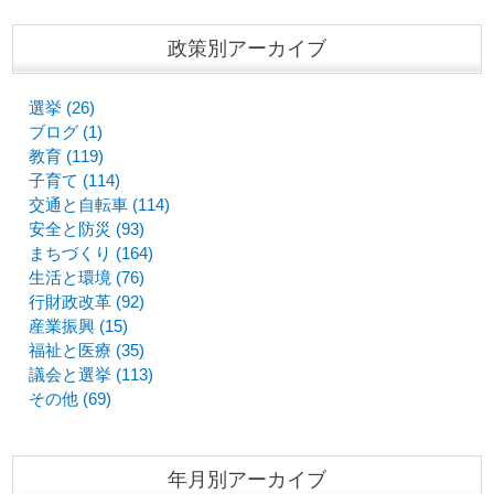
政策別アーカイブ
選挙 (26)
ブログ (1)
教育 (119)
子育て (114)
交通と自転車 (114)
安全と防災 (93)
まちづくり (164)
生活と環境 (76)
行財政改革 (92)
産業振興 (15)
福祉と医療 (35)
議会と選挙 (113)
その他 (69)
年月別アーカイブ