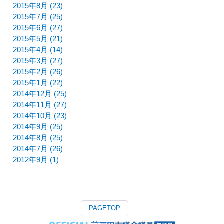
2015年8月 (23)
2015年7月 (25)
2015年6月 (27)
2015年5月 (21)
2015年4月 (14)
2015年3月 (27)
2015年2月 (26)
2015年1月 (22)
2014年12月 (25)
2014年11月 (27)
2014年10月 (23)
2014年9月 (25)
2014年8月 (25)
2014年7月 (26)
2012年9月 (1)
PAGETOP