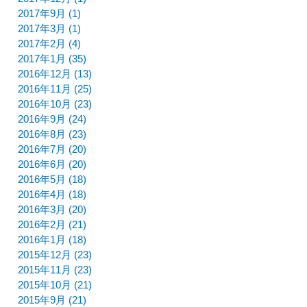
2017年9月 (1)
2017年3月 (1)
2017年2月 (4)
2017年1月 (35)
2016年12月 (13)
2016年11月 (25)
2016年10月 (23)
2016年9月 (24)
2016年8月 (23)
2016年7月 (20)
2016年6月 (20)
2016年5月 (18)
2016年4月 (18)
2016年3月 (20)
2016年2月 (21)
2016年1月 (18)
2015年12月 (23)
2015年11月 (23)
2015年10月 (21)
2015年9月 (21)