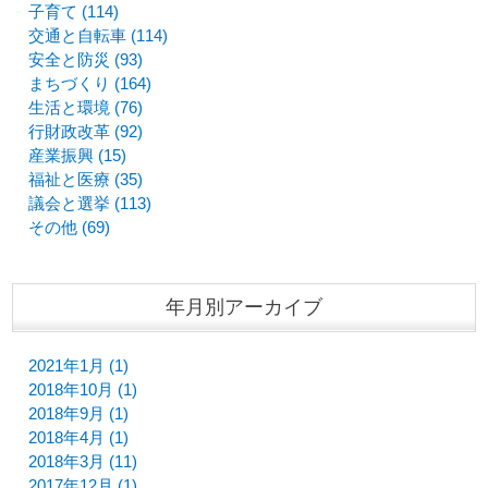
子育て (114)
交通と自転車 (114)
安全と防災 (93)
まちづくり (164)
生活と環境 (76)
行財政改革 (92)
産業振興 (15)
福祉と医療 (35)
議会と選挙 (113)
その他 (69)
年月別アーカイブ
2021年1月 (1)
2018年10月 (1)
2018年9月 (1)
2018年4月 (1)
2018年3月 (11)
2017年12月 (1)