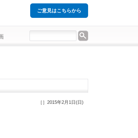
ご意見はこちらから
画
［］2015年2月1日(日)