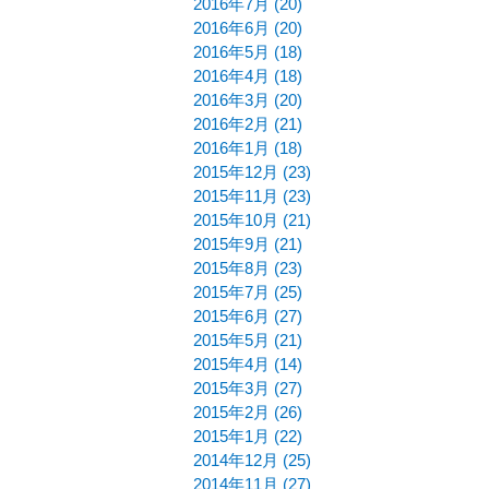
2016年7月 (20)
2016年6月 (20)
2016年5月 (18)
2016年4月 (18)
2016年3月 (20)
2016年2月 (21)
2016年1月 (18)
2015年12月 (23)
2015年11月 (23)
2015年10月 (21)
2015年9月 (21)
2015年8月 (23)
2015年7月 (25)
2015年6月 (27)
2015年5月 (21)
2015年4月 (14)
2015年3月 (27)
2015年2月 (26)
2015年1月 (22)
2014年12月 (25)
2014年11月 (27)