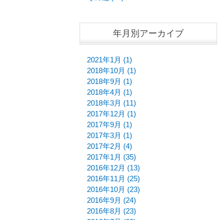
年月別アーカイブ
2021年1月 (1)
2018年10月 (1)
2018年9月 (1)
2018年4月 (1)
2018年3月 (11)
2017年12月 (1)
2017年9月 (1)
2017年3月 (1)
2017年2月 (4)
2017年1月 (35)
2016年12月 (13)
2016年11月 (25)
2016年10月 (23)
2016年9月 (24)
2016年8月 (23)