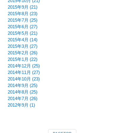
2015年10月 (21)
2015年9月 (21)
2015年8月 (23)
2015年7月 (25)
2015年6月 (27)
2015年5月 (21)
2015年4月 (14)
2015年3月 (27)
2015年2月 (26)
2015年1月 (22)
2014年12月 (25)
2014年11月 (27)
2014年10月 (23)
2014年9月 (25)
2014年8月 (25)
2014年7月 (26)
2012年9月 (1)