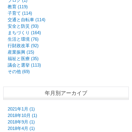
ブログ (1)
教育 (119)
子育て (114)
交通と自転車 (114)
安全と防災 (93)
まちづくり (164)
生活と環境 (76)
行財政改革 (92)
産業振興 (15)
福祉と医療 (35)
議会と選挙 (113)
その他 (69)
年月別アーカイブ
2021年1月 (1)
2018年10月 (1)
2018年9月 (1)
2018年4月 (1)