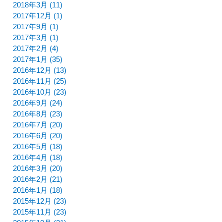
2018年3月 (11)
2017年12月 (1)
2017年9月 (1)
2017年3月 (1)
2017年2月 (4)
2017年1月 (35)
2016年12月 (13)
2016年11月 (25)
2016年10月 (23)
2016年9月 (24)
2016年8月 (23)
2016年7月 (20)
2016年6月 (20)
2016年5月 (18)
2016年4月 (18)
2016年3月 (20)
2016年2月 (21)
2016年1月 (18)
2015年12月 (23)
2015年11月 (23)