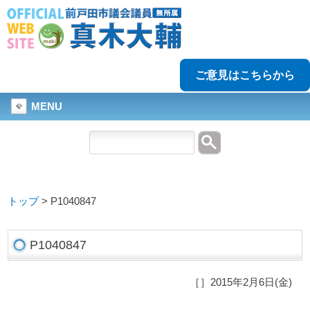
ご意見はこちらから
MENU
トップ
>
P1040847
P1040847
［］2015年2月6日(金)