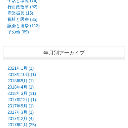
生活と環境 (76)
行財政改革 (92)
産業振興 (15)
福祉と医療 (35)
議会と選挙 (113)
その他 (69)
年月別アーカイブ
2021年1月 (1)
2018年10月 (1)
2018年9月 (1)
2018年4月 (1)
2018年3月 (11)
2017年12月 (1)
2017年9月 (1)
2017年3月 (1)
2017年2月 (4)
2017年1月 (35)