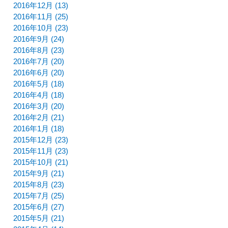
2016年12月 (13)
2016年11月 (25)
2016年10月 (23)
2016年9月 (24)
2016年8月 (23)
2016年7月 (20)
2016年6月 (20)
2016年5月 (18)
2016年4月 (18)
2016年3月 (20)
2016年2月 (21)
2016年1月 (18)
2015年12月 (23)
2015年11月 (23)
2015年10月 (21)
2015年9月 (21)
2015年8月 (23)
2015年7月 (25)
2015年6月 (27)
2015年5月 (21)