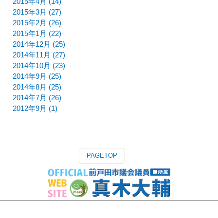
2015年4月 (14)
2015年3月 (27)
2015年2月 (26)
2015年1月 (22)
2014年12月 (25)
2014年11月 (27)
2014年10月 (23)
2014年9月 (25)
2014年8月 (25)
2014年7月 (26)
2012年9月 (1)
PAGETOP