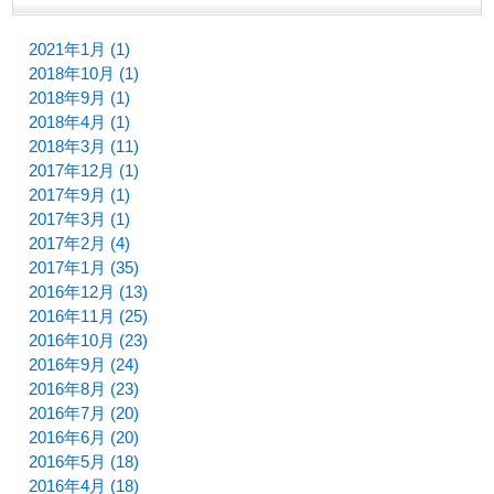
2021年1月 (1)
2018年10月 (1)
2018年9月 (1)
2018年4月 (1)
2018年3月 (11)
2017年12月 (1)
2017年9月 (1)
2017年3月 (1)
2017年2月 (4)
2017年1月 (35)
2016年12月 (13)
2016年11月 (25)
2016年10月 (23)
2016年9月 (24)
2016年8月 (23)
2016年7月 (20)
2016年6月 (20)
2016年5月 (18)
2016年4月 (18)