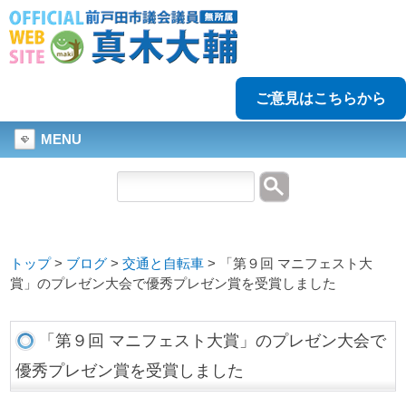
ご意見はこちらから
MENU
トップ
>
ブログ
>
交通と自転車
>
「第９回 マニフェスト大
賞」のプレゼン大会で優秀プレゼン賞を受賞しました
「第９回 マニフェスト大賞」のプレゼン大会で
優秀プレゼン賞を受賞しました