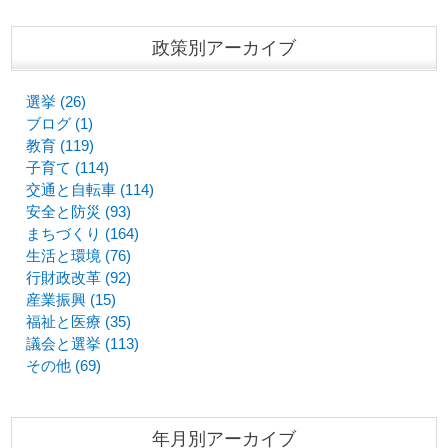
政策別アーカイブ
選挙 (26)
ブログ (1)
教育 (119)
子育て (114)
交通と自転車 (114)
安全と防災 (93)
まちづくり (164)
生活と環境 (76)
行財政改革 (92)
産業振興 (15)
福祉と医療 (35)
議会と選挙 (113)
その他 (69)
年月別アーカイブ