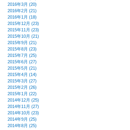
2016年3月 (20)
2016年2月 (21)
2016年1月 (18)
2015年12月 (23)
2015年11月 (23)
2015年10月 (21)
2015年9月 (21)
2015年8月 (23)
2015年7月 (25)
2015年6月 (27)
2015年5月 (21)
2015年4月 (14)
2015年3月 (27)
2015年2月 (26)
2015年1月 (22)
2014年12月 (25)
2014年11月 (27)
2014年10月 (23)
2014年9月 (25)
2014年8月 (25)