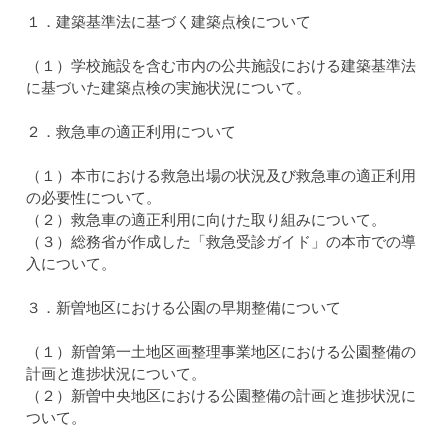
１．建築基準法に基づく建築点検について
（１）学校施設を含む市内の公共施設における建築基準法
に基づいた建築点検の実施状況について。
２．救急車の適正利用について
（１）本市における救急出場の状況及び救急車の適正利用
の必要性について。
（２）救急車の適正利用に向けた取り組みについて。
（３）総務省が作成した「救急受診ガイド」の本市での導
入について。
３．新曽地区における公園の早期整備について
（１）新曽第一土地区画整理事業地区における公園整備の
計画と進捗状況について。
（２）新曽中央地区における公園整備の計画と進捗状況に
ついて。