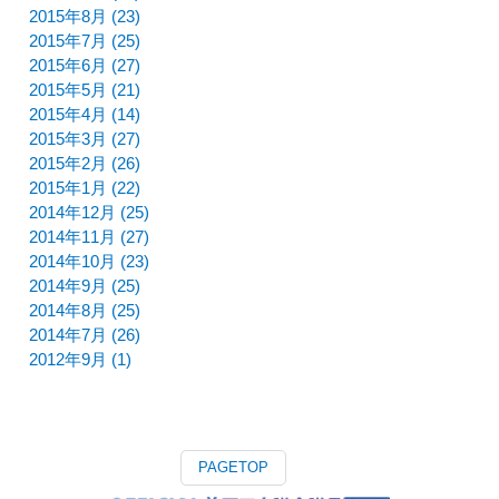
2015年8月 (23)
2015年7月 (25)
2015年6月 (27)
2015年5月 (21)
2015年4月 (14)
2015年3月 (27)
2015年2月 (26)
2015年1月 (22)
2014年12月 (25)
2014年11月 (27)
2014年10月 (23)
2014年9月 (25)
2014年8月 (25)
2014年7月 (26)
2012年9月 (1)
PAGETOP