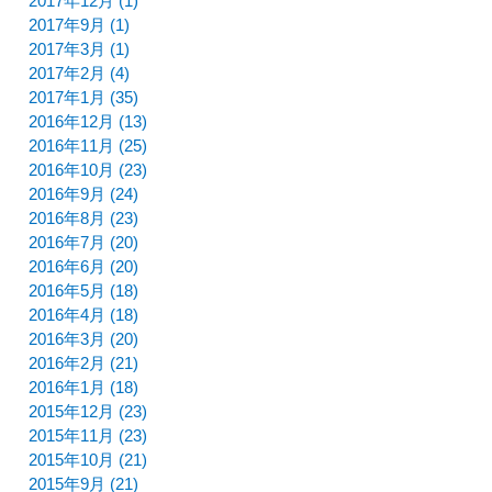
2017年12月 (1)
2017年9月 (1)
2017年3月 (1)
2017年2月 (4)
2017年1月 (35)
2016年12月 (13)
2016年11月 (25)
2016年10月 (23)
2016年9月 (24)
2016年8月 (23)
2016年7月 (20)
2016年6月 (20)
2016年5月 (18)
2016年4月 (18)
2016年3月 (20)
2016年2月 (21)
2016年1月 (18)
2015年12月 (23)
2015年11月 (23)
2015年10月 (21)
2015年9月 (21)