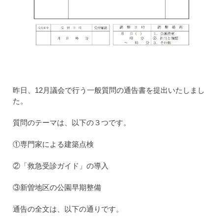
昨日、12月議会で行う一般質問の通告書を提出いたしま
し
た。
質問のテーマは、以下の３つです。
①専門家による建築点検
②「救急受診ガイド」の導入
③新曽地区の公園早期整備
通告の全文は、以下の通りです。