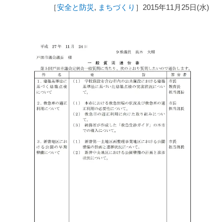
［
安全と防災
,
まちづくり
］2015年11月25日(水)