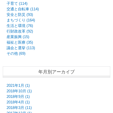
子育て (114)
交通と自転車 (114)
安全と防災 (93)
まちづくり (164)
生活と環境 (76)
行財政改革 (92)
産業振興 (15)
福祉と医療 (35)
議会と選挙 (113)
その他 (69)
年月別アーカイブ
2021年1月 (1)
2018年10月 (1)
2018年9月 (1)
2018年4月 (1)
2018年3月 (11)