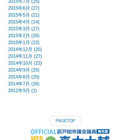
2015年7月 (25)
2015年6月 (27)
2015年5月 (21)
2015年4月 (14)
2015年3月 (27)
2015年2月 (26)
2015年1月 (22)
2014年12月 (25)
2014年11月 (27)
2014年10月 (23)
2014年9月 (25)
2014年8月 (25)
2014年7月 (26)
2012年9月 (1)
PAGETOP