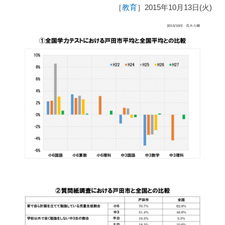
［
教育
］2015年10月13日(火)