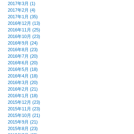
2017年3月 (1)
2017年2月 (4)
2017年1月 (35)
2016年12月 (13)
2016年11月 (25)
2016年10月 (23)
2016年9月 (24)
2016年8月 (23)
2016年7月 (20)
2016年6月 (20)
2016年5月 (18)
2016年4月 (18)
2016年3月 (20)
2016年2月 (21)
2016年1月 (18)
2015年12月 (23)
2015年11月 (23)
2015年10月 (21)
2015年9月 (21)
2015年8月 (23)