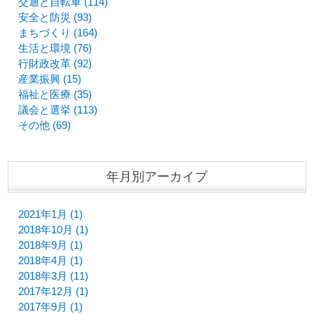
交通と自転車 (114)
安全と防災 (93)
まちづくり (164)
生活と環境 (76)
行財政改革 (92)
産業振興 (15)
福祉と医療 (35)
議会と選挙 (113)
その他 (69)
年月別アーカイブ
2021年1月 (1)
2018年10月 (1)
2018年9月 (1)
2018年4月 (1)
2018年3月 (11)
2017年12月 (1)
2017年9月 (1)