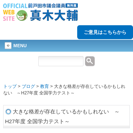
ご意見はこちらから
MENU
トップ
>
ブログ
>
教育
>
大きな格差が存在しているかもしれ
ない ～H27年度 全国学力テスト～
大きな格差が存在しているかもしれない ～
H27年度 全国学力テスト～