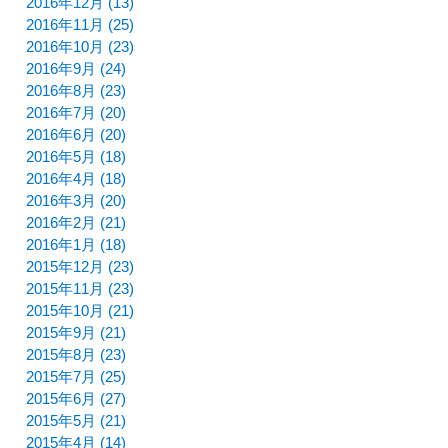
2016年12月 (13)
2016年11月 (25)
2016年10月 (23)
2016年9月 (24)
2016年8月 (23)
2016年7月 (20)
2016年6月 (20)
2016年5月 (18)
2016年4月 (18)
2016年3月 (20)
2016年2月 (21)
2016年1月 (18)
2015年12月 (23)
2015年11月 (23)
2015年10月 (21)
2015年9月 (21)
2015年8月 (23)
2015年7月 (25)
2015年6月 (27)
2015年5月 (21)
2015年4月 (14)