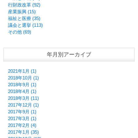
行財政改革 (92)
産業振興 (15)
福祉と医療 (35)
議会と選挙 (113)
その他 (69)
年月別アーカイブ
2021年1月 (1)
2018年10月 (1)
2018年9月 (1)
2018年4月 (1)
2018年3月 (11)
2017年12月 (1)
2017年9月 (1)
2017年3月 (1)
2017年2月 (4)
2017年1月 (35)