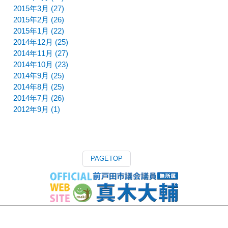
2015年3月 (27)
2015年2月 (26)
2015年1月 (22)
2014年12月 (25)
2014年11月 (27)
2014年10月 (23)
2014年9月 (25)
2014年8月 (25)
2014年7月 (26)
2012年9月 (1)
PAGETOP